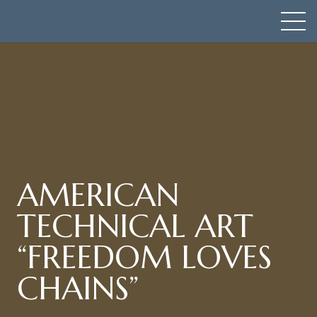
AMERICAN
TECHNICAL ART
“FREEDOM LOVES
CHAINS”